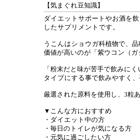
【気まぐれ豆知識】
ダイエットサポートやお酒を飲
したサプリメントです。
うこんはショウガ科植物で、品
価値が高いのが「紫ウコン（ガ
「粉末だと味が苦手で飲みにく
タイプにする事で飲みやすく、
厳選された原料を使用し、3粒あ
▼こんな方におすすめ
・ダイエット中の方
・毎日のトイレが気になる方
・元気に過ごしたい方