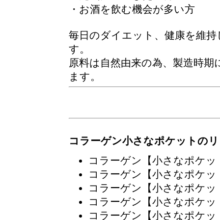
・お酒を飲む機会が多い方
毎日のダイエット、健康を維持
す。
原料は自然由来の為、製造時期
ます。
コラーゲン小さなポケットのリ
コラーゲン【小さなポケッ
コラーゲン【小さなポケッ
コラーゲン【小さなポケッ
コラーゲン【小さなポケッ
コラーゲン【小さなポケッ