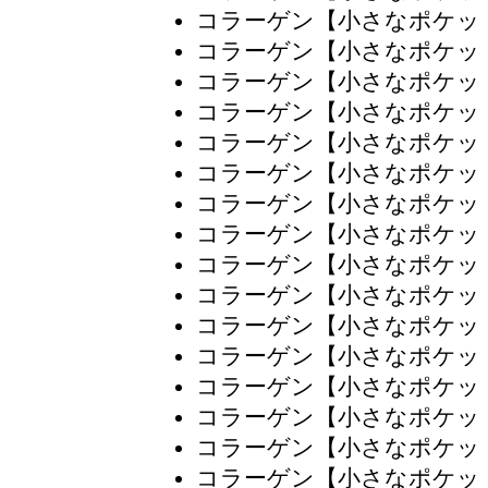
コラーゲン【小さなポケッ
コラーゲン【小さなポケッ
コラーゲン【小さなポケッ
コラーゲン【小さなポケッ
コラーゲン【小さなポケッ
コラーゲン【小さなポケッ
コラーゲン【小さなポケッ
コラーゲン【小さなポケッ
コラーゲン【小さなポケッ
コラーゲン【小さなポケッ
コラーゲン【小さなポケッ
コラーゲン【小さなポケッ
コラーゲン【小さなポケッ
コラーゲン【小さなポケッ
コラーゲン【小さなポケッ
コラーゲン【小さなポケッ