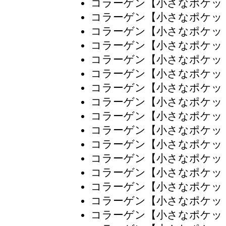
コラーゲン【小さなポケッ
コラーゲン【小さなポケッ
コラーゲン【小さなポケッ
コラーゲン【小さなポケッ
コラーゲン【小さなポケッ
コラーゲン【小さなポケッ
コラーゲン【小さなポケッ
コラーゲン【小さなポケッ
コラーゲン【小さなポケッ
コラーゲン【小さなポケッ
コラーゲン【小さなポケッ
コラーゲン【小さなポケッ
コラーゲン【小さなポケッ
コラーゲン【小さなポケッ
コラーゲン【小さなポケッ
コラーゲン【小さなポケッ