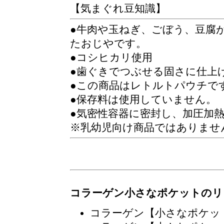
【気まぐれ豆知識】
●牛肉や玉ねぎ、ごぼう、豆腐
たおじやです。
●コシヒカリ使用
●歯ぐきでつぶせる固さに仕上
●この商品はレトルトパウチで
●保存料は使用していません。
●気密性容器に密封し、加圧加
※乳幼児向け商品ではありませ
コラーゲン小さなポケットのリ
コラーゲン【小さなポケッ