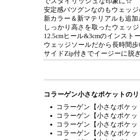
でスタイリッシュな印象に☆
安定感バツグンなのもウェッジ
新カラー＆新マテリアルも追加
しっかり高さを取ったウェッジ
12.5cmヒール&3cmのインス
ウェッジソールだから長時間歩
サイドZip付きでイージーに脱
コラーゲン小さなポケットのリ
コラーゲン【小さなポケッ
コラーゲン【小さなポケッ
コラーゲン【小さなポケッ
コラーゲン【小さなポケッ