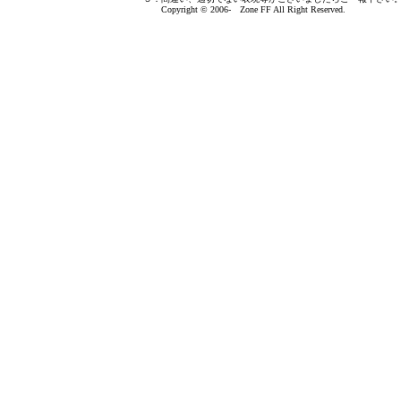
Copyright © 2006- Zone FF All Right Reserved.