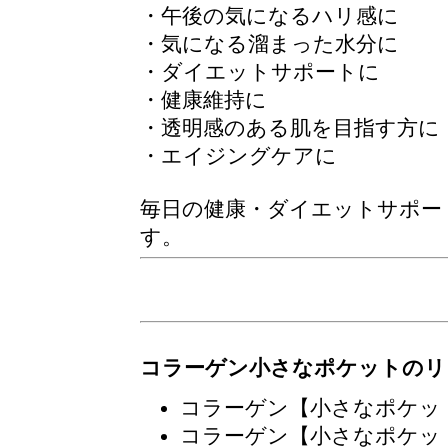
・午後の気になるハリ感に
・気になる溜まった水分に
・ダイエットサポートに
・健康維持に
・透明感のある肌を目指す方に
・エイジングケアに
毎日の健康・ダイエットサポー
す。
コラーゲン小さなポケットのリ
コラーゲン【小さなポケッ
コラーゲン【小さなポケッ