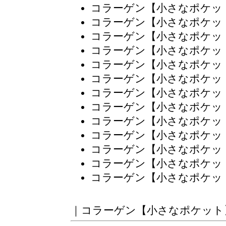
コラーゲン【小さなポケッ
コラーゲン【小さなポケッ
コラーゲン【小さなポケッ
コラーゲン【小さなポケッ
コラーゲン【小さなポケッ
コラーゲン【小さなポケッ
コラーゲン【小さなポケッ
コラーゲン【小さなポケッ
コラーゲン【小さなポケッ
コラーゲン【小さなポケッ
コラーゲン【小さなポケッ
コラーゲン【小さなポケッ
コラーゲン【小さなポケッ
｜
コラーゲン【小さなポケット