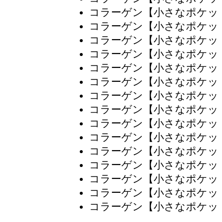
コラーゲン【小さなポケッ
コラーゲン【小さなポケッ
コラーゲン【小さなポケッ
コラーゲン【小さなポケッ
コラーゲン【小さなポケッ
コラーゲン【小さなポケッ
コラーゲン【小さなポケッ
コラーゲン【小さなポケッ
コラーゲン【小さなポケッ
コラーゲン【小さなポケッ
コラーゲン【小さなポケッ
コラーゲン【小さなポケッ
コラーゲン【小さなポケッ
コラーゲン【小さなポケッ
コラーゲン【小さなポケッ