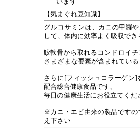
います
【気まぐれ豆知識】
グルコサミンは、カニの甲羅や
して、体内に効率よく吸収でき
鮫軟骨から取れるコンドロイチ
さまざまな要素が含まれている
さらに[フィッシュコラーゲン
配合総合健康食品です。
毎日の健康生活にお役立てくだ
※カニ・エビ由来の製品ですの
え下さい