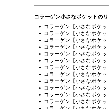
コラーゲン小さなポケットのリ
コラーゲン【小さなポケッ
コラーゲン【小さなポケッ
コラーゲン【小さなポケッ
コラーゲン【小さなポケッ
コラーゲン【小さなポケッ
コラーゲン【小さなポケッ
コラーゲン【小さなポケッ
コラーゲン【小さなポケッ
コラーゲン【小さなポケッ
コラーゲン【小さなポケッ
コラーゲン【小さなポケッ
コラーゲン【小さなポケッ
コラーゲン【小さなポケッ