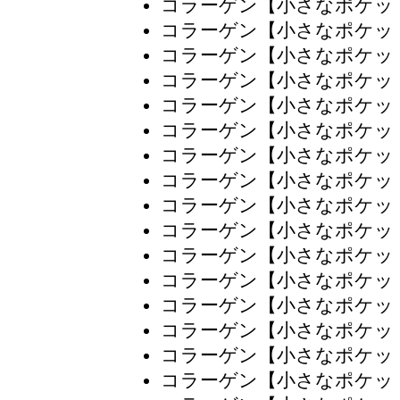
コラーゲン【小さなポケッ
コラーゲン【小さなポケッ
コラーゲン【小さなポケッ
コラーゲン【小さなポケッ
コラーゲン【小さなポケッ
コラーゲン【小さなポケッ
コラーゲン【小さなポケッ
コラーゲン【小さなポケッ
コラーゲン【小さなポケッ
コラーゲン【小さなポケッ
コラーゲン【小さなポケッ
コラーゲン【小さなポケッ
コラーゲン【小さなポケッ
コラーゲン【小さなポケッ
コラーゲン【小さなポケッ
コラーゲン【小さなポケッ