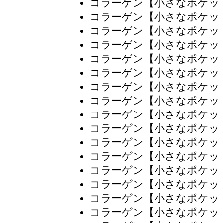
コラーゲン【小さなポケッ
コラーゲン【小さなポケッ
コラーゲン【小さなポケッ
コラーゲン【小さなポケッ
コラーゲン【小さなポケッ
コラーゲン【小さなポケッ
コラーゲン【小さなポケッ
コラーゲン【小さなポケッ
コラーゲン【小さなポケッ
コラーゲン【小さなポケッ
コラーゲン【小さなポケッ
コラーゲン【小さなポケッ
コラーゲン【小さなポケッ
コラーゲン【小さなポケッ
コラーゲン【小さなポケッ
コラーゲン【小さなポケッ