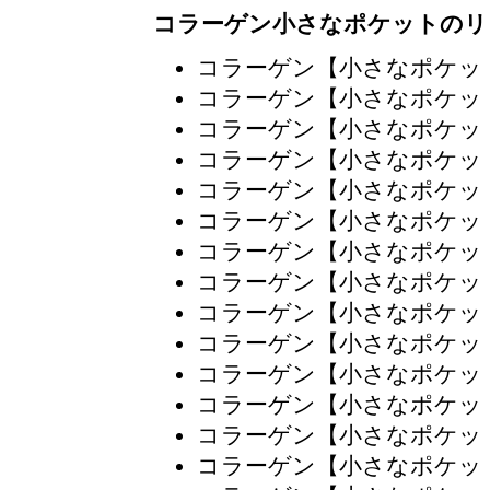
コラーゲン小さなポケットのリ
コラーゲン【小さなポケッ
コラーゲン【小さなポケッ
コラーゲン【小さなポケッ
コラーゲン【小さなポケッ
コラーゲン【小さなポケッ
コラーゲン【小さなポケッ
コラーゲン【小さなポケッ
コラーゲン【小さなポケッ
コラーゲン【小さなポケッ
コラーゲン【小さなポケッ
コラーゲン【小さなポケッ
コラーゲン【小さなポケッ
コラーゲン【小さなポケッ
コラーゲン【小さなポケッ