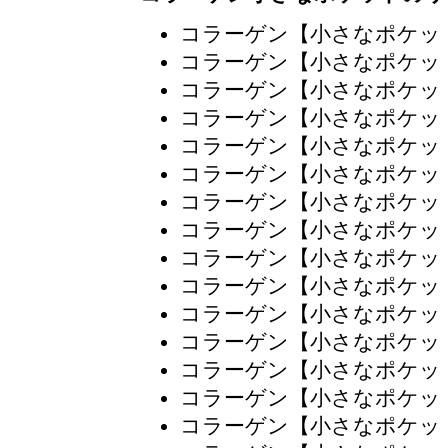
コラーゲン【小さなポケッ
コラーゲン【小さなポケッ
コラーゲン【小さなポケッ
コラーゲン【小さなポケッ
コラーゲン【小さなポケッ
コラーゲン【小さなポケッ
コラーゲン【小さなポケッ
コラーゲン【小さなポケッ
コラーゲン【小さなポケッ
コラーゲン【小さなポケッ
コラーゲン【小さなポケッ
コラーゲン【小さなポケッ
コラーゲン【小さなポケッ
コラーゲン【小さなポケッ
コラーゲン【小さなポケッ