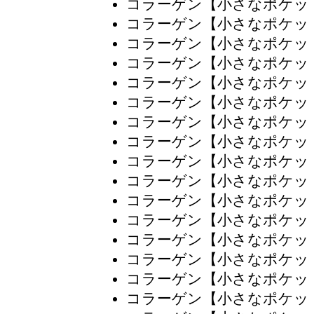
コラーゲン【小さなポケッ
コラーゲン【小さなポケッ
コラーゲン【小さなポケッ
コラーゲン【小さなポケッ
コラーゲン【小さなポケッ
コラーゲン【小さなポケッ
コラーゲン【小さなポケッ
コラーゲン【小さなポケッ
コラーゲン【小さなポケッ
コラーゲン【小さなポケッ
コラーゲン【小さなポケッ
コラーゲン【小さなポケッ
コラーゲン【小さなポケッ
コラーゲン【小さなポケッ
コラーゲン【小さなポケッ
コラーゲン【小さなポケッ