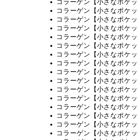
コラーゲン【小さなポケッ
コラーゲン【小さなポケッ
コラーゲン【小さなポケッ
コラーゲン【小さなポケッ
コラーゲン【小さなポケッ
コラーゲン【小さなポケッ
コラーゲン【小さなポケッ
コラーゲン【小さなポケッ
コラーゲン【小さなポケッ
コラーゲン【小さなポケッ
コラーゲン【小さなポケッ
コラーゲン【小さなポケッ
コラーゲン【小さなポケッ
コラーゲン【小さなポケッ
コラーゲン【小さなポケッ
コラーゲン【小さなポケッ