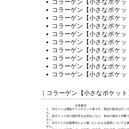
コラーゲン【小さなポケッ
コラーゲン【小さなポケッ
コラーゲン【小さなポケッ
コラーゲン【小さなポケッ
コラーゲン【小さなポケッ
コラーゲン【小さなポケッ
コラーゲン【小さなポケッ
コラーゲン【小さなポケッ
コラーゲン【小さなポケッ
コラーゲン【小さなポケッ
｜
コラーゲン【小さなポケット
注意事項
１．当サイトは通販サイトのリンク集です。商品の販売は行っ
ん。
２．必ずリンク先の規約等をお読みになり、各自の責任と判断
さい。
３．当サイトの記載事項により被ったいかなる被害についても
せん。