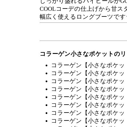
しっかり盛れるハイヒールがGO
COOLコーデの仕上げから甘
幅広く使えるロングブーツです
コラーゲン小さなポケットのリ
コラーゲン【小さなポケッ
コラーゲン【小さなポケッ
コラーゲン【小さなポケッ
コラーゲン【小さなポケッ
コラーゲン【小さなポケッ
コラーゲン【小さなポケッ
コラーゲン【小さなポケッ
コラーゲン【小さなポケッ