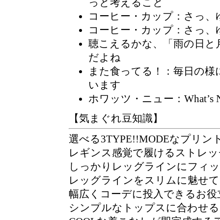
っと考えること
コーヒー・カップ：さっ、
コーヒー・カップ
：さっ、
聴こえるかな、「雨の日と
だよね
また食ってる！
：毎日の様
います
ホワッツ・ニュー：What’s
【気まぐれ豆知識】
選べる3TYPE!!MODEなプリン
レギンス感覚で履けるストレッ
しっかりレッグラインにフィッ
レッグラインをスリムに魅せて
幅広くコーデに投入できるお役
シンプルなトップスに合わせる