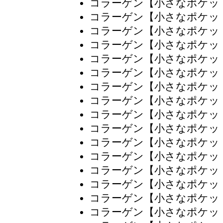
コラーゲン【小さなポケッ
コラーゲン【小さなポケッ
コラーゲン【小さなポケッ
コラーゲン【小さなポケッ
コラーゲン【小さなポケッ
コラーゲン【小さなポケッ
コラーゲン【小さなポケッ
コラーゲン【小さなポケッ
コラーゲン【小さなポケッ
コラーゲン【小さなポケッ
コラーゲン【小さなポケッ
コラーゲン【小さなポケッ
コラーゲン【小さなポケッ
コラーゲン【小さなポケッ
コラーゲン【小さなポケッ
コラーゲン【小さなポケッ