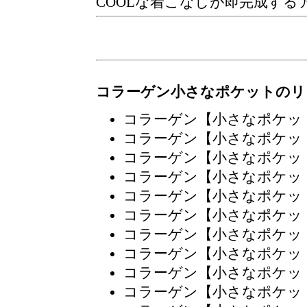
COOLな着こなしが即完成する
コラーゲン小さなポケットのリ
コラーゲン【小さなポケッ
コラーゲン【小さなポケッ
コラーゲン【小さなポケッ
コラーゲン【小さなポケッ
コラーゲン【小さなポケッ
コラーゲン【小さなポケッ
コラーゲン【小さなポケッ
コラーゲン【小さなポケッ
コラーゲン【小さなポケッ
コラーゲン【小さなポケッ