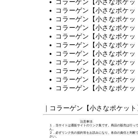
コラーゲン【小さなポケッ
コラーゲン【小さなポケッ
コラーゲン【小さなポケッ
コラーゲン【小さなポケッ
コラーゲン【小さなポケッ
コラーゲン【小さなポケッ
コラーゲン【小さなポケッ
コラーゲン【小さなポケッ
コラーゲン【小さなポケッ
コラーゲン【小さなポケッ
コラーゲン【小さなポケッ
｜
コラーゲン【小さなポケット
注意事項
１．当サイトは通販サイトのリンク集です。商品の販売は行っ
ん。
２．必ずリンク先の規約等をお読みになり、各自の責任と判断
さい。