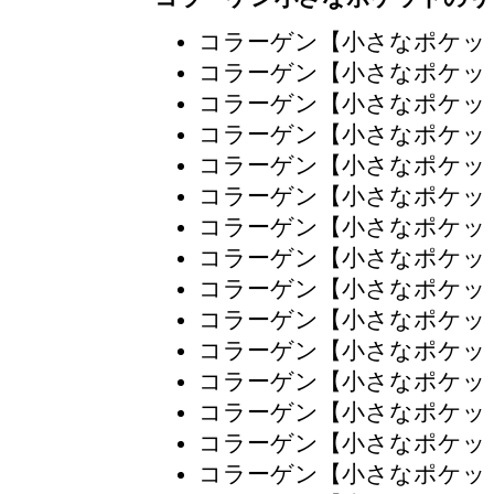
コラーゲン【小さなポケッ
コラーゲン【小さなポケッ
コラーゲン【小さなポケッ
コラーゲン【小さなポケッ
コラーゲン【小さなポケッ
コラーゲン【小さなポケッ
コラーゲン【小さなポケッ
コラーゲン【小さなポケッ
コラーゲン【小さなポケッ
コラーゲン【小さなポケッ
コラーゲン【小さなポケッ
コラーゲン【小さなポケッ
コラーゲン【小さなポケッ
コラーゲン【小さなポケッ
コラーゲン【小さなポケッ