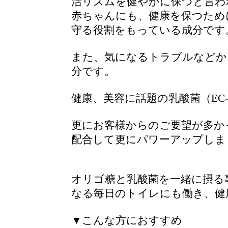
活リズムを健やかに保つと言わ
赤ちゃんにも、健康を保つため
守る役割をもっている成分です
また、気になるトラブルなどか
分です。
健康、美容に話題の乳酸菌（EC-
更にお客様からのご要望が多かっ
配合して更にパワーアップしま
オリゴ糖と乳酸菌を一緒に摂る
なる毎日のトイレにも働き、健
▼こんな方におすすめ