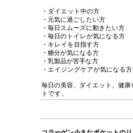
・ダイエット中の方
・元気に過ごしたい方
・毎日スムーズに動きたい方
・毎日のトイレが気になる方
・キレイを目指す方
・糖分が気になる方
・乳製品が苦手な方
・エイジングケアが気になる方
毎日の美容、ダイエット、健康
トです。
コラーゲン小さなポケットのリ