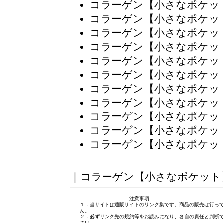
コラーゲン【小さなポケッ
コラーゲン【小さなポケッ
コラーゲン【小さなポケッ
コラーゲン【小さなポケッ
コラーゲン【小さなポケッ
コラーゲン【小さなポケッ
コラーゲン【小さなポケッ
コラーゲン【小さなポケッ
コラーゲン【小さなポケッ
コラーゲン【小さなポケッ
コラーゲン【小さなポケッ
｜
コラーゲン【小さなポケット
注意事項
１．当サイトは通販サイトのリンク集です。商品の販売は行っ
ん。
２．必ずリンク先の規約等をお読みになり、各自の責任と判断
さい。