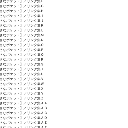
さなポケット】／リンク集Ｆ
さなポケット】／リンク集Ｇ
さなポケット】／リンク集Ｈ
さなポケット】／リンク集Ｉ
さなポケット】／リンク集Ｊ
さなポケット】／リンク集Ｋ
さなポケット】／リンク集Ｌ
さなポケット】／リンク集Ｍ
さなポケット】／リンク集Ｎ
さなポケット】／リンク集Ｏ
さなポケット】／リンク集Ｐ
さなポケット】／リンク集Ｑ
さなポケット】／リンク集Ｒ
さなポケット】／リンク集Ｓ
さなポケット】／リンク集Ｔ
さなポケット】／リンク集Ｕ
さなポケット】／リンク集Ｖ
さなポケット】／リンク集Ｗ
さなポケット】／リンク集Ｘ
さなポケット】／リンク集Ｙ
さなポケット】／リンク集Ｚ
さなポケット】／リンク集ＡＡ
さなポケット】／リンク集ＡＢ
さなポケット】／リンク集ＡＣ
さなポケット】／リンク集ＡＤ
さなポケット】／リンク集ＡＥ
さなポケット】／リンク集ＡＦ