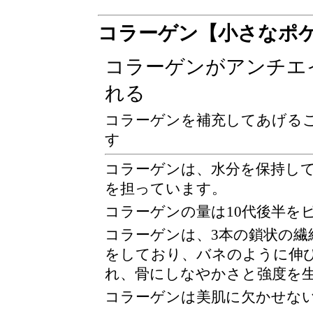
コラーゲン【小さなポ
コラーゲンがアンチエ
れる
コラーゲンを補充してあげる
す
コラーゲンは、水分を保持し
を担っています。
コラーゲンの量は10代後半を
コラーゲンは、3本の鎖状の繊
をしており、バネのように伸
れ、骨にしなやかさと強度を
コラーゲンは美肌に欠かせな