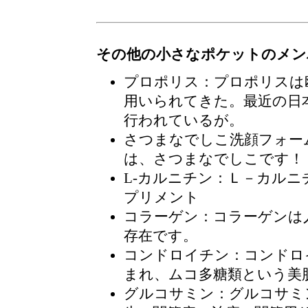
その他の小さなポケットのメン
プロポリス
：プロポリスは
用いられてきた。最近の日
行われているが。
さつまなでしこ洗顔フォー
は、さつまなでしこです！
L-カルニチン
：Ｌ－カルニ
プリメント
コラーゲン
：コラーゲンは
存在です。
コンドロイチン
：コンドロ
まれ、ムコ多糖類という美
グルコサミン
：グルコサミ