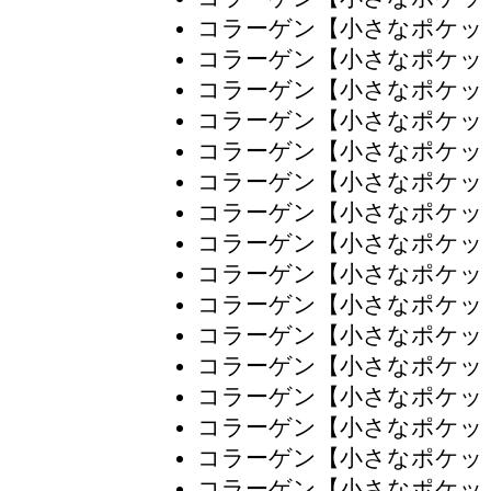
コラーゲン【小さなポケッ
コラーゲン【小さなポケッ
コラーゲン【小さなポケッ
コラーゲン【小さなポケッ
コラーゲン【小さなポケッ
コラーゲン【小さなポケッ
コラーゲン【小さなポケッ
コラーゲン【小さなポケッ
コラーゲン【小さなポケッ
コラーゲン【小さなポケッ
コラーゲン【小さなポケッ
コラーゲン【小さなポケッ
コラーゲン【小さなポケッ
コラーゲン【小さなポケッ
コラーゲン【小さなポケッ
コラーゲン【小さなポケッ