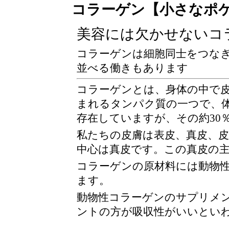
コラーゲン【小さなポ
美容には欠かせないコ
コラーゲンは細胞同士をつな
並べる働きもあります
コラーゲンとは、身体の中で
まれるタンパク質の一つで、体
存在していますが、その約30
私たちの皮膚は表皮、真皮、
中心は真皮です。この真皮の
コラーゲンの原材料には動物
ます。
動物性コラーゲンのサプリメ
ントの方が吸収性がいいとい