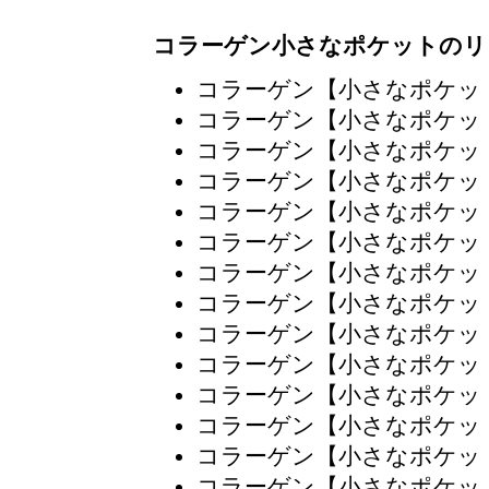
コラーゲン小さなポケットのリ
コラーゲン【小さなポケッ
コラーゲン【小さなポケッ
コラーゲン【小さなポケッ
コラーゲン【小さなポケッ
コラーゲン【小さなポケッ
コラーゲン【小さなポケッ
コラーゲン【小さなポケッ
コラーゲン【小さなポケッ
コラーゲン【小さなポケッ
コラーゲン【小さなポケッ
コラーゲン【小さなポケッ
コラーゲン【小さなポケッ
コラーゲン【小さなポケッ
コラーゲン【小さなポケッ