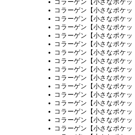
コラーゲン【小さなポケッ
コラーゲン【小さなポケッ
コラーゲン【小さなポケッ
コラーゲン【小さなポケッ
コラーゲン【小さなポケッ
コラーゲン【小さなポケッ
コラーゲン【小さなポケッ
コラーゲン【小さなポケッ
コラーゲン【小さなポケッ
コラーゲン【小さなポケッ
コラーゲン【小さなポケッ
コラーゲン【小さなポケッ
コラーゲン【小さなポケッ
コラーゲン【小さなポケッ
コラーゲン【小さなポケッ
コラーゲン【小さなポケッ